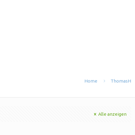
Home
ThomasH
Alle anzeigen