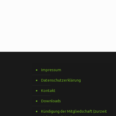
Impressum
Datenschutzerklärung
Kontakt
Downloads
Kündigung der Mitgliedschaft (zurzeit