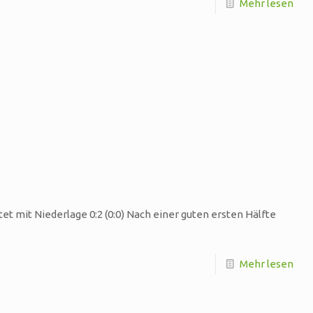
Mehr lesen
et mit Niederlage 0:2 (0:0) Nach einer guten ersten Hälfte
Mehr lesen