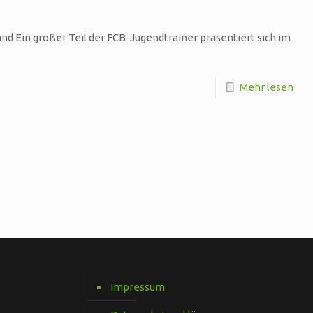
d Ein großer Teil der FCB-Jugendtrainer präsentiert sich im
Mehr lesen
Impressum