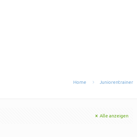
Home
Juniorentrainer
Alle anzeigen