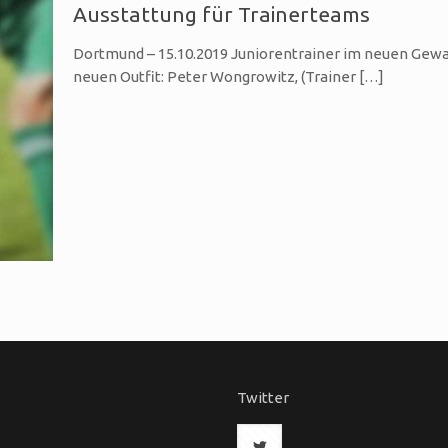
Ausstattung für Trainerteams
Dortmund – 15.10.2019 Juniorentrainer im neuen Gewan
neuen Outfit: Peter Wongrowitz, (Trainer
[…]
l
Twitter