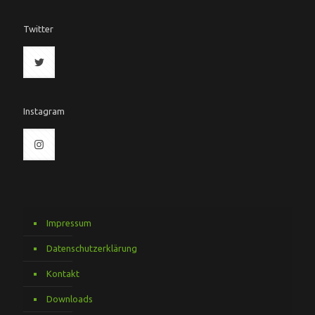
Twitter
Instagram
Impressum
Datenschutzerklärung
Kontakt
Downloads