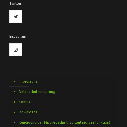
Twitter
Instagram
Impressum
Datenschutzerklärung
Kontakt
Downloads
Kündigung der Mitgliedschaft (zurzeit nicht in Funktion)