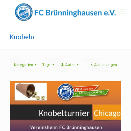
Knobeln
Kategorien
Tags
Autor
Alle anzeigen