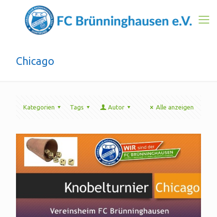
Chicago
Kategorien
Tags
Autor
Alle anzeigen