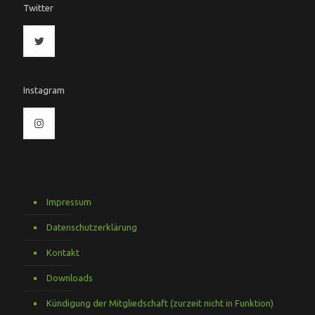
Twitter
Instagram
Impressum
Datenschutzerklärung
Kontakt
Downloads
Kündigung der Mitgliedschaft (zurzeit nicht in Funktion)