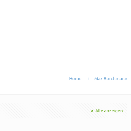
Home
Max Borchmann
Alle anzeigen