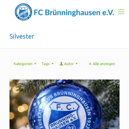
Silvester
Kategorien
Tags
Autor
Alle anzeigen