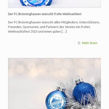
Der FC Brünninghausen wünscht frohe Weihnachten!
Der FC Brünninghausen wünscht allen Mitgliedern, Unterstützern,
Freunden, Sponsoren, und Partnern des Vereins ein frohes
Weihnachtsfest 2023 und einen guten
[…]
Mehr lesen