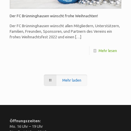
Der FC Brünninghausen wünscht frohe Weihnachten!
Der FC Brünninghausen wünscht allen Mitgliedern, Unterstützern,
Familien, Freunden, Sponsoren, und Partnern des Vereins ein
frohes Weihnachtsfest 2022 und einen
[…]
Mehr lesen
Mehr laden
Öffnungszeiten:
Mo. 16 Uhr – 19 Uhr