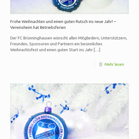
Frohe Weihnachten und einen guten Rutsch ins neue Jahr! –
Vereinsheim hat Betriebsferien
Der FC Brünninghausen wünscht allen Mitgliedern, Unterstützern,
Freunden, Sponsoren und Partnern ein besinnliches
Weihnachtsfest und einen guten Start ins Jahr
[…]
Mehr lesen