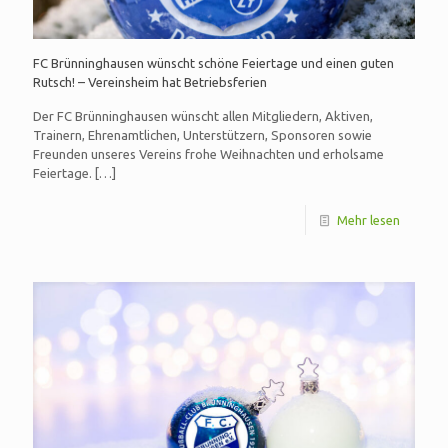
FC Brünninghausen wünscht schöne Feiertage und einen guten
Rutsch! – Vereinsheim hat Betriebsferien
Der FC Brünninghausen wünscht allen Mitgliedern, Aktiven,
Trainern, Ehrenamtlichen, Unterstützern, Sponsoren sowie
Freunden unseres Vereins frohe Weihnachten und erholsame
Feiertage.
[…]
Mehr lesen