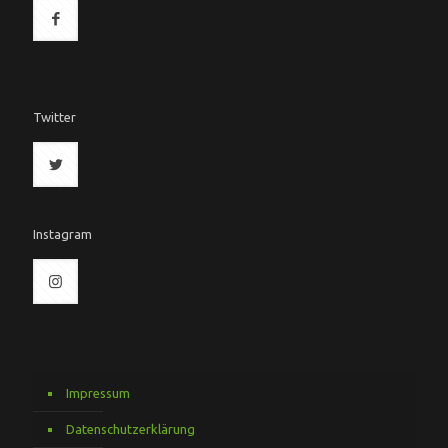
Twitter
Instagram
Impressum
Datenschutzerklärung