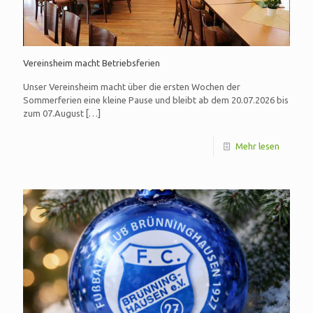
Vereinsheim macht Betriebsferien
Unser Vereinsheim macht über die ersten Wochen der
Sommerferien eine kleine Pause und bleibt ab dem 20.07.2026 bis
zum 07.August
[…]
Mehr lesen