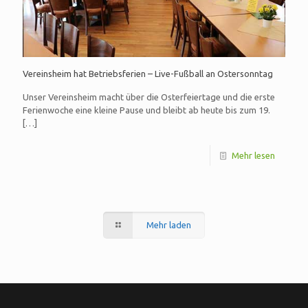
Vereinsheim hat Betriebsferien – Live-Fußball an Ostersonntag
Unser Vereinsheim macht über die Osterfeiertage und die erste
Ferienwoche eine kleine Pause und bleibt ab heute bis zum 19.
[…]
Mehr lesen
Mehr laden