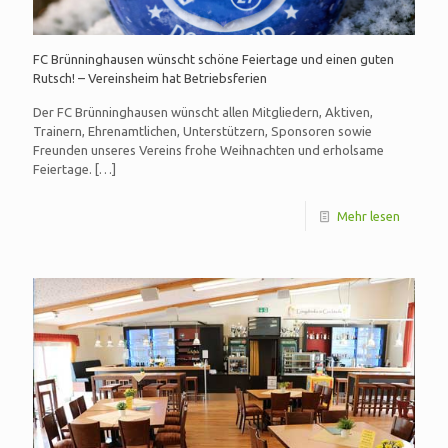
FC Brünninghausen wünscht schöne Feiertage und einen guten
Rutsch! – Vereinsheim hat Betriebsferien
Der FC Brünninghausen wünscht allen Mitgliedern, Aktiven,
Trainern, Ehrenamtlichen, Unterstützern, Sponsoren sowie
Freunden unseres Vereins frohe Weihnachten und erholsame
Feiertage.
[…]
Mehr lesen