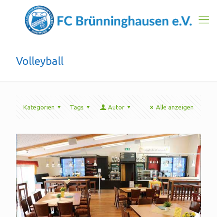
Volleyball
Kategorien
Tags
Autor
Alle anzeigen