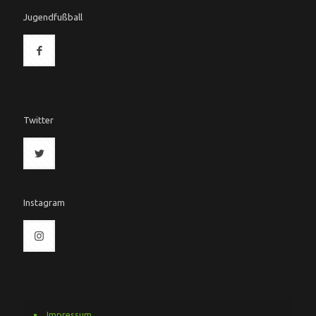
Jugendfußball
Twitter
Instagram
Impressum