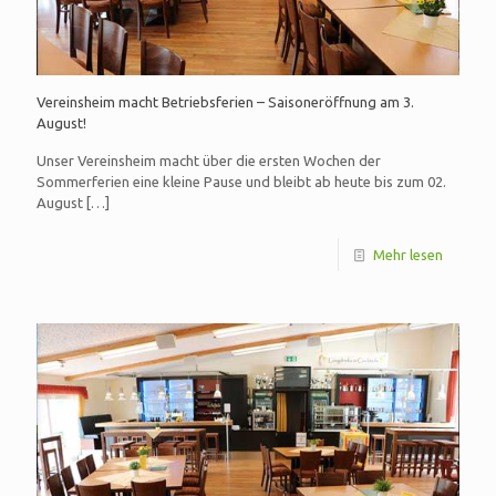
Vereinsheim macht Betriebsferien – Saisoneröffnung am 3.
August!
Unser Vereinsheim macht über die ersten Wochen der
Sommerferien eine kleine Pause und bleibt ab heute bis zum 02.
August
[…]
Mehr lesen