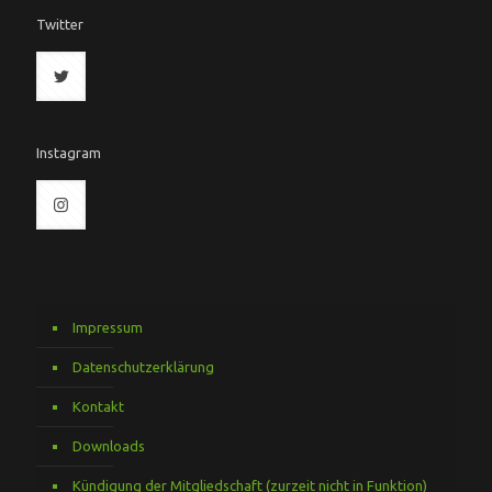
Twitter
Instagram
Impressum
Datenschutzerklärung
Kontakt
Downloads
Kündigung der Mitgliedschaft (zurzeit nicht in Funktion)