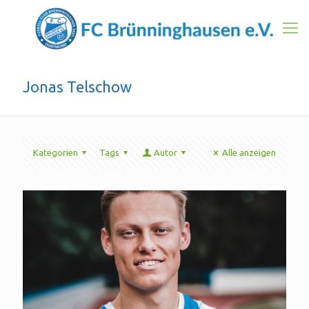
Jonas Telschow
Kategorien
Tags
Autor
Alle anzeigen