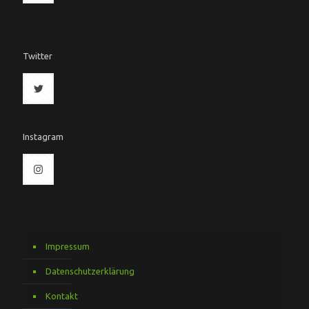
Twitter
Instagram
Impressum
Datenschutzerklärung
Kontakt