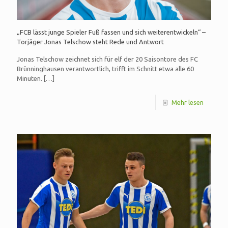
„FCB lässt junge Spieler Fuß fassen und sich weiterentwickeln“ –
Torjäger Jonas Telschow steht Rede und Antwort
Jonas Telschow zeichnet sich für elf der 20 Saisontore des FC
Brünninghausen verantwortlich, trifft im Schnitt etwa alle 60
Minuten.
[…]
Mehr lesen