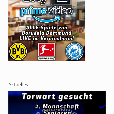
Aktuelles: