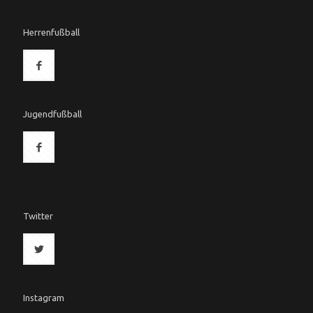
Herrenfußball
Jugendfußball
Twitter
Instagram