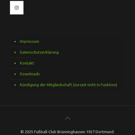
Impressum
Datenschutzerklärung
Kontakt
Downloads
Kündigung der Mitgliedschaft (zurzeit nicht in Funktion)
© 2025 Fußball-Club Brünninghausen 1927 Dortmund.