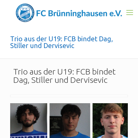
Trio aus der U19: FCB bindet Dag,
Stiller und Dervisevic
Trio aus der U19: FCB bindet
Dag, Stiller und Dervisevic