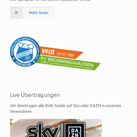
Mehr lesen
Live Übertragungen
Wir übertragen alle BVB-Spiele auf Sky oder DAZN in unserem
Vereinsheim.