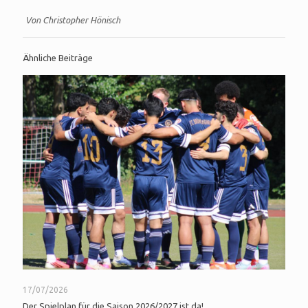
Von Christopher Hönisch
Ähnliche Beiträge
17/07/2026
Der Spielplan für die Saison 2026/2027 ist da!