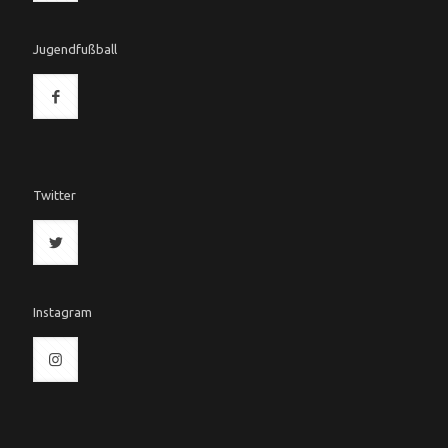
Jugendfußball
Twitter
Instagram