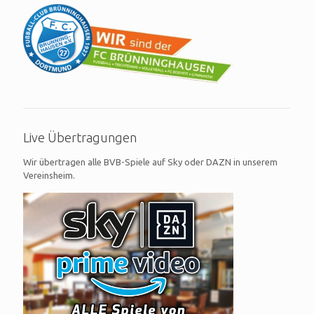
Live Übertragungen
Wir übertragen alle BVB-Spiele auf Sky oder DAZN in unserem
Vereinsheim.