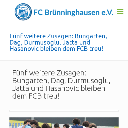
Fünf weitere Zusagen: Bungarten,
Dag, Durmusoglu, Jatta und
Hasanovic bleiben dem FCB treu!
Fünf weitere Zusagen:
Bungarten, Dag, Durmusoglu,
Jatta und Hasanovic bleiben
dem FCB treu!