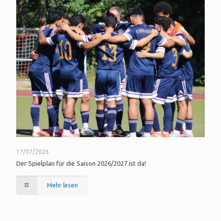
17/07/2026
Der Spielplan für die Saison 2026/2027 ist da!
Mehr lesen