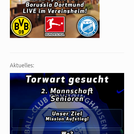
Aktuelles: