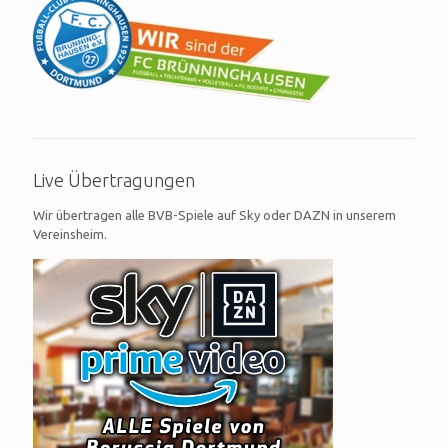
Live Übertragungen
Wir übertragen alle BVB-Spiele auf Sky oder DAZN in unserem
Vereinsheim.