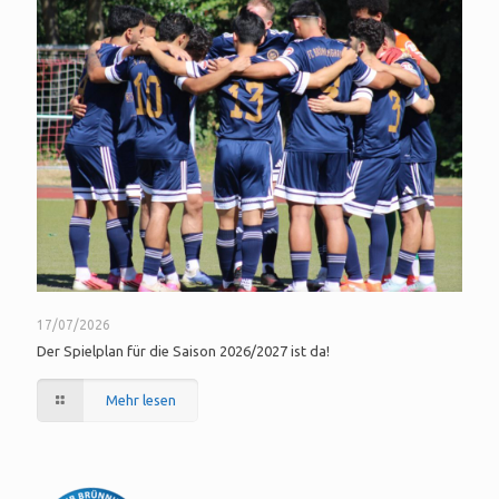
17/07/2026
Der Spielplan für die Saison 2026/2027 ist da!
Mehr lesen