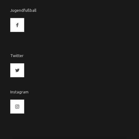
Jugendfußball
Twitter
Instagram