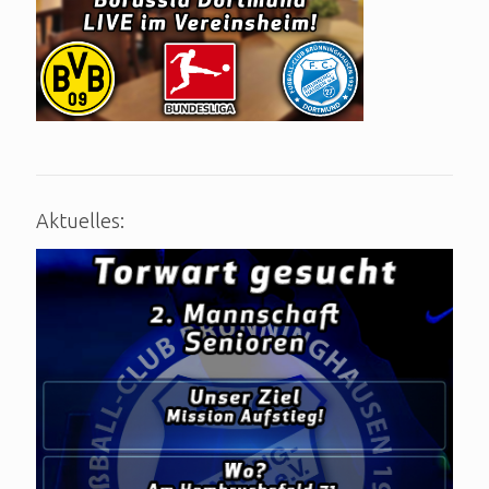
Aktuelles: