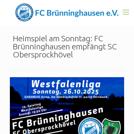
Heimspiel am Sonntag: FC
Brünninghausen empfängt SC
Obersprockhövel